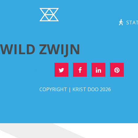
STAT
WILD ZWIJN
DEEL DIT OP
COPYRIGHT | KRIST DOO 2026