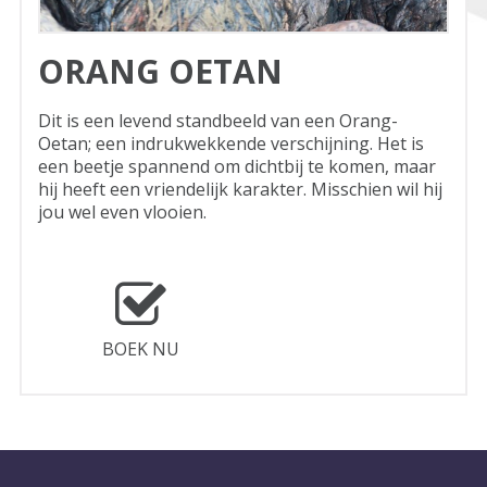
ORANG OETAN
Dit is een levend standbeeld van een Orang-
Oetan; een indrukwekkende verschijning. Het is
een beetje spannend om dichtbij te komen, maar
hij heeft een vriendelijk karakter. Misschien wil hij
jou wel even vlooien.
BOEK NU