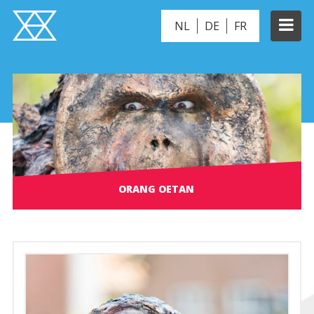
NL
DE
FR
ORANG OETAN