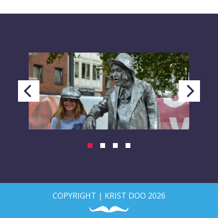
COPYRIGHT | KRIST DOO 2026