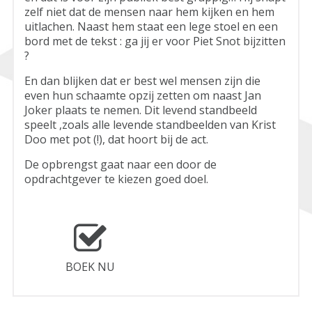
zelf niet dat de mensen naar hem kijken en hem
uitlachen. Naast hem staat een lege stoel en een
bord met de tekst : ga jij er voor Piet Snot bijzitten
?
En dan blijken dat er best wel mensen zijn die
even hun schaamte opzij zetten om naast Jan
Joker plaats te nemen. Dit levend standbeeld
speelt ,zoals alle levende standbeelden van Krist
Doo met pot (!), dat hoort bij de act.
De opbrengst gaat naar een door de
opdrachtgever te kiezen goed doel.
BOEK NU