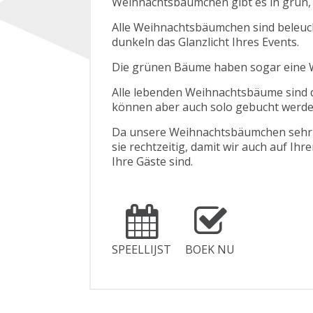
Weihnachtsbäumchen gibt es in grün, 
Alle Weihnachtsbäumchen sind beleuc
dunkeln das Glanzlicht Ihres Events.
Die grünen Bäume haben sogar eine 
Alle lebenden Weihnachtsbäume sind d
können aber auch solo gebucht werde
Da unsere Weihnachtsbäumchen sehr g
sie rechtzeitig, damit wir auch auf Ih
Ihre Gäste sind.
SPEELLIJST
BOEK NU