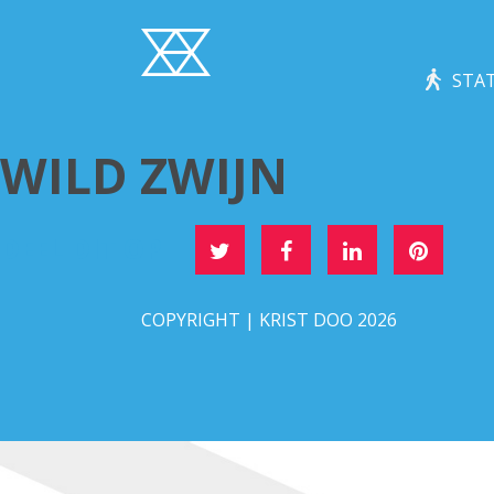
STAT
WILD ZWIJN
DEEL DIT OP
COPYRIGHT | KRIST DOO 2026